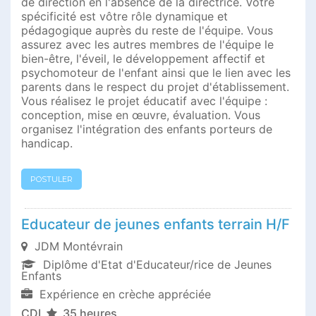
de direction en l'absence de la directrice. Votre
spécificité est vôtre rôle dynamique et
pédagogique auprès du reste de l'équipe. Vous
assurez avec les autres membres de l'équipe le
bien-être, l'éveil, le développement affectif et
psychomoteur de l'enfant ainsi que le lien avec les
parents dans le respect du projet d'établissement.
Vous réalisez le projet éducatif avec l'équipe :
conception, mise en œuvre, évaluation. Vous
organisez l'intégration des enfants porteurs de
handicap.
POSTULER
Educateur de jeunes enfants terrain H/F
JDM Montévrain
Diplôme d'Etat d'Educateur/rice de Jeunes
Enfants
Expérience en crèche appréciée
CDI
35 heures