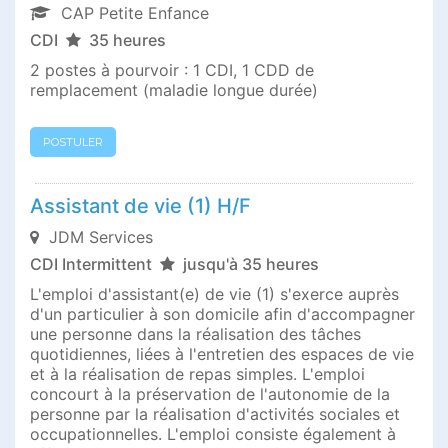
CAP Petite Enfance
CDI
35 heures
2 postes à pourvoir : 1 CDI, 1 CDD de
remplacement (maladie longue durée)
POSTULER
Assistant de vie (1) H/F
JDM Services
CDI Intermittent
jusqu'à 35 heures
L'emploi d'assistant(e) de vie (1) s'exerce auprès
d'un particulier à son domicile afin d'accompagner
une personne dans la réalisation des tâches
quotidiennes, liées à l'entretien des espaces de vie
et à la réalisation de repas simples. L'emploi
concourt à la préservation de l'autonomie de la
personne par la réalisation d'activités sociales et
occupationnelles. L'emploi consiste également à