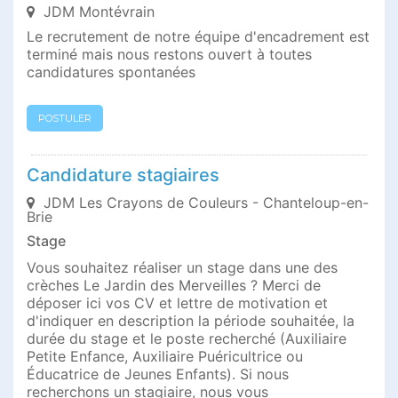
JDM Montévrain
Le recrutement de notre équipe d'encadrement est
terminé mais nous restons ouvert à toutes
candidatures spontanées
POSTULER
Candidature stagiaires
JDM Les Crayons de Couleurs - Chanteloup-en-
Brie
Stage
Vous souhaitez réaliser un stage dans une des
crèches Le Jardin des Merveilles ? Merci de
déposer ici vos CV et lettre de motivation et
d'indiquer en description la période souhaitée, la
durée du stage et le poste recherché (Auxiliaire
Petite Enfance, Auxiliaire Puéricultrice ou
Éducatrice de Jeunes Enfants). Si nous
recherchons un stagiaire, nous vous