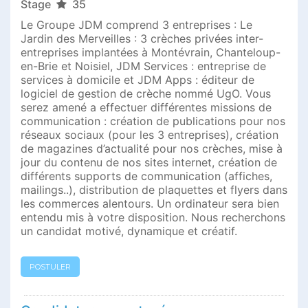
Stage
35
Le Groupe JDM comprend 3 entreprises : Le
Jardin des Merveilles : 3 crèches privées inter-
entreprises implantées à Montévrain, Chanteloup-
en-Brie et Noisiel, JDM Services : entreprise de
services à domicile et JDM Apps : éditeur de
logiciel de gestion de crèche nommé UgO. Vous
serez amené a effectuer différentes missions de
communication : création de publications pour nos
réseaux sociaux (pour les 3 entreprises), création
de magazines d’actualité pour nos crèches, mise à
jour du contenu de nos sites internet, création de
différents supports de communication (affiches,
mailings..), distribution de plaquettes et flyers dans
les commerces alentours. Un ordinateur sera bien
entendu mis à votre disposition. Nous recherchons
un candidat motivé, dynamique et créatif.
POSTULER