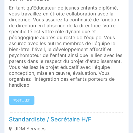
En tant qu'Educateur de jeunes enfants diplômé,
vous travaillez en étroite collaboration avec la
directrice. Vous assurez la continuité de fonction
de direction en l'absence de la directrice. Votre
spécificité est vôtre rôle dynamique et
pédagogique auprès du reste de l'équipe. Vous
assurez avec les autres membres de l'équipe le
bien-être, l'éveil, le développement affectif et
psychomoteur de l'enfant ainsi que le lien avec les
parents dans le respect du projet d'établissement.
Vous réalisez le projet éducatif avec l'équipe :
conception, mise en œuvre, évaluation. Vous
organisez l'intégration des enfants porteurs de
handicap.
POSTULER
Standardiste / Secrétaire H/F
JDM Services