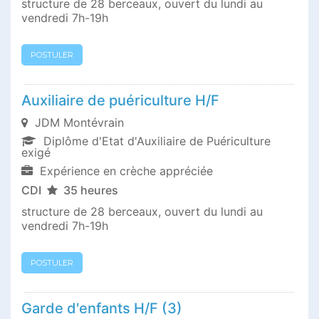
structure de 28 berceaux, ouvert du lundi au
vendredi 7h-19h
POSTULER
Auxiliaire de puériculture H/F
JDM Montévrain
Diplôme d'Etat d'Auxiliaire de Puériculture
exigé
Expérience en crèche appréciée
CDI
35 heures
structure de 28 berceaux, ouvert du lundi au
vendredi 7h-19h
POSTULER
Garde d'enfants H/F (3)