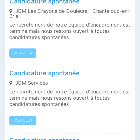
Candidature spontanée
JDM Les Crayons de Couleurs - Chanteloup-en-
Brie
Le recrutement de notre équipe d'encadrement est
terminé mais nous restons ouvert à toutes
candidatures spontanées
POSTULER
Candidature spontanée
JDM Services
Le recrutement de notre équipe d'encadrement est
terminé mais nous restons ouvert à toutes
candidatures spontanées
POSTULER