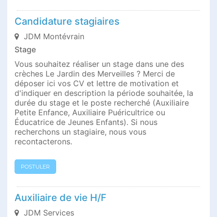
Candidature stagiaires
JDM Montévrain
Stage
Vous souhaitez réaliser un stage dans une des
crèches Le Jardin des Merveilles ? Merci de
déposer ici vos CV et lettre de motivation et
d'indiquer en description la période souhaitée, la
durée du stage et le poste recherché (Auxiliaire
Petite Enfance, Auxiliaire Puéricultrice ou
Éducatrice de Jeunes Enfants). Si nous
recherchons un stagiaire, nous vous
recontacterons.
POSTULER
Auxiliaire de vie H/F
JDM Services