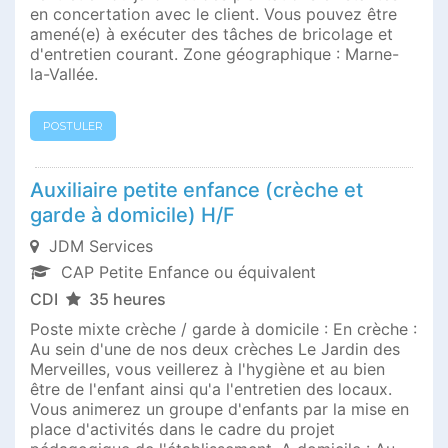
en concertation avec le client. Vous pouvez être
amené(e) à exécuter des tâches de bricolage et
d'entretien courant. Zone géographique : Marne-
la-Vallée.
POSTULER
Auxiliaire petite enfance (crèche et
garde à domicile) H/F
JDM Services
CAP Petite Enfance ou équivalent
CDI
35 heures
Poste mixte crèche / garde à domicile : En crèche :
Au sein d'une de nos deux crèches Le Jardin des
Merveilles, vous veillerez à l'hygiène et au bien
être de l'enfant ainsi qu'a l'entretien des locaux.
Vous animerez un groupe d'enfants par la mise en
place d'activités dans le cadre du projet