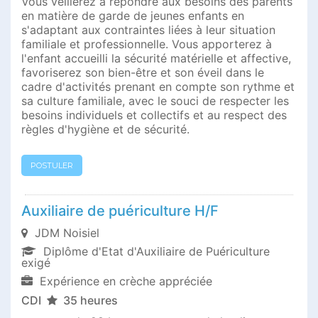
Vous veillerez à répondre aux besoins des parents
en matière de garde de jeunes enfants en
s'adaptant aux contraintes liées à leur situation
familiale et professionnelle. Vous apporterez à
l'enfant accueilli la sécurité matérielle et affective,
favoriserez son bien-être et son éveil dans le
cadre d'activités prenant en compte son rythme et
sa culture familiale, avec le souci de respecter les
besoins individuels et collectifs et au respect des
règles d'hygiène et de sécurité.
POSTULER
Auxiliaire de puériculture H/F
JDM Noisiel
Diplôme d'Etat d'Auxiliaire de Puériculture
exigé
Expérience en crèche appréciée
CDI
35 heures