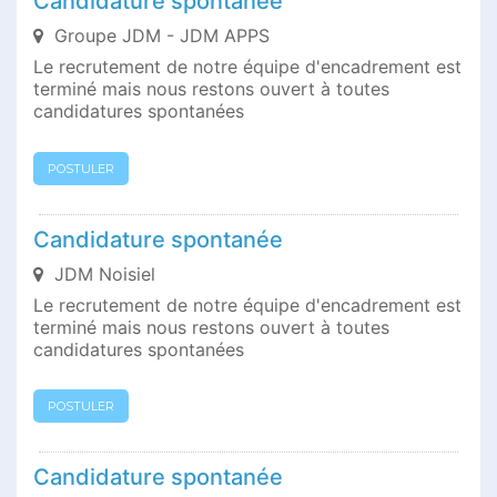
Candidature spontanée
Groupe JDM - JDM APPS
Le recrutement de notre équipe d'encadrement est
terminé mais nous restons ouvert à toutes
candidatures spontanées
POSTULER
Candidature spontanée
JDM Noisiel
Le recrutement de notre équipe d'encadrement est
terminé mais nous restons ouvert à toutes
candidatures spontanées
POSTULER
Candidature spontanée