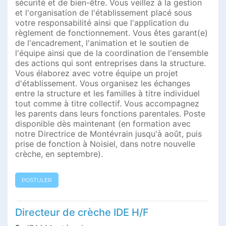
sécurité et de bien-être. Vous veillez à la gestion
et l'organisation de l'établissement placé sous
votre responsabilité ainsi que l'application du
règlement de fonctionnement. Vous êtes garant(e)
de l'encadrement, l'animation et le soutien de
l'équipe ainsi que de la coordination de l'ensemble
des actions qui sont entreprises dans la structure.
Vous élaborez avec votre équipe un projet
d'établissement. Vous organisez les échanges
entre la structure et les familles à titre individuel
tout comme à titre collectif. Vous accompagnez
les parents dans leurs fonctions parentales. Poste
disponible dès maintenant (en formation avec
notre Directrice de Montévrain jusqu'à août, puis
prise de fonction à Noisiel, dans notre nouvelle
crèche, en septembre).
POSTULER
Directeur de crèche IDE H/F