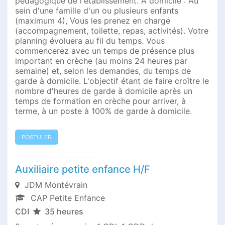
pédagogique de l'établissement. A domicile : Au
sein d'une famille d'un ou plusieurs enfants
(maximum 4), Vous les prenez en charge
(accompagnement, toilette, repas, activités). Votre
planning évoluera au fil du temps. Vous
commencerez avec un temps de présence plus
important en crèche (au moins 24 heures par
semaine) et, selon les demandes, du temps de
garde à domicile. L'objectif étant de faire croître le
nombre d'heures de garde à domicile après un
temps de formation en crèche pour arriver, à
terme, à un poste à 100% de garde à domicile.
POSTULER
Auxiliaire petite enfance H/F
JDM Montévrain
CAP Petite Enfance
CDI
35 heures