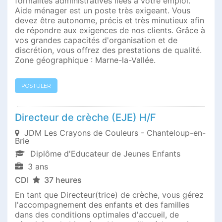
formalités administratives liées à votre emploi.
Aide ménager est un poste très exigeant. Vous
devez être autonome, précis et très minutieux afin
de répondre aux exigences de nos clients. Grâce à
vos grandes capacités d'organisation et de
discrétion, vous offrez des prestations de qualité.
Zone géographique : Marne-la-Vallée.
POSTULER
Directeur de crèche (EJE) H/F
JDM Les Crayons de Couleurs - Chanteloup-en-
Brie
Diplôme d'Educateur de Jeunes Enfants
3 ans
CDI
37 heures
En tant que Directeur(trice) de crèche, vous gérez
l'accompagnement des enfants et des familles
dans des conditions optimales d'accueil, de