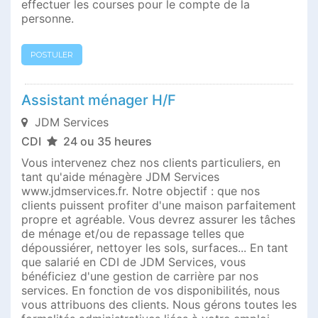
effectuer les courses pour le compte de la
personne.
POSTULER
Assistant ménager H/F
JDM Services
CDI
24 ou 35 heures
Vous intervenez chez nos clients particuliers, en
tant qu'aide ménagère JDM Services
www.jdmservices.fr. Notre objectif : que nos
clients puissent profiter d'une maison parfaitement
propre et agréable. Vous devrez assurer les tâches
de ménage et/ou de repassage telles que
dépoussiérer, nettoyer les sols, surfaces... En tant
que salarié en CDI de JDM Services, vous
bénéficiez d'une gestion de carrière par nos
services. En fonction de vos disponibilités, nous
vous attribuons des clients. Nous gérons toutes les