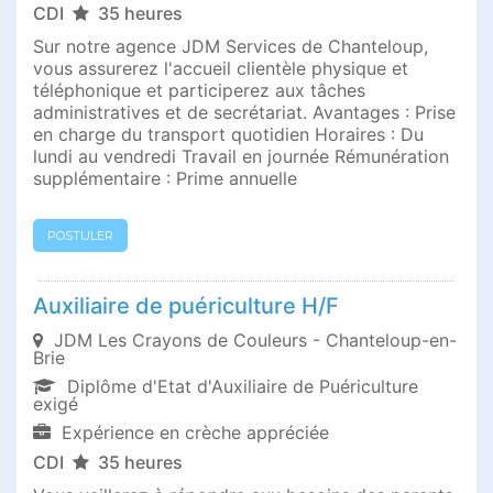
CDI
35 heures
Sur notre agence JDM Services de Chanteloup,
vous assurerez l'accueil clientèle physique et
téléphonique et participerez aux tâches
administratives et de secrétariat. Avantages : Prise
en charge du transport quotidien Horaires : Du
lundi au vendredi Travail en journée Rémunération
supplémentaire : Prime annuelle
POSTULER
Auxiliaire de puériculture H/F
JDM Les Crayons de Couleurs - Chanteloup-en-
Brie
Diplôme d'Etat d'Auxiliaire de Puériculture
exigé
Expérience en crèche appréciée
CDI
35 heures