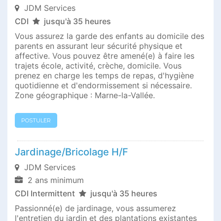
JDM Services
CDI
jusqu'à 35 heures
Vous assurez la garde des enfants au domicile des
parents en assurant leur sécurité physique et
affective. Vous pouvez être amené(e) à faire les
trajets école, activité, crèche, domicile. Vous
prenez en charge les temps de repas, d'hygiène
quotidienne et d'endormissement si nécessaire.
Zone géographique : Marne-la-Vallée.
POSTULER
Jardinage/Bricolage H/F
JDM Services
2 ans minimum
CDI Intermittent
jusqu'à 35 heures
Passionné(e) de jardinage, vous assumerez
l'entretien du jardin et des plantations existantes