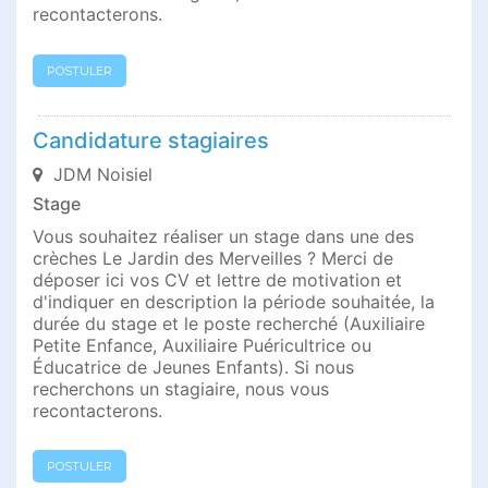
recontacterons.
POSTULER
Candidature stagiaires
JDM Noisiel
Stage
Vous souhaitez réaliser un stage dans une des
crèches Le Jardin des Merveilles ? Merci de
déposer ici vos CV et lettre de motivation et
d'indiquer en description la période souhaitée, la
durée du stage et le poste recherché (Auxiliaire
Petite Enfance, Auxiliaire Puéricultrice ou
Éducatrice de Jeunes Enfants). Si nous
recherchons un stagiaire, nous vous
recontacterons.
POSTULER